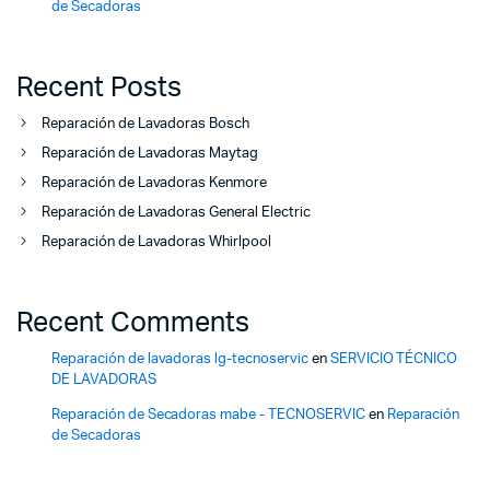
de Secadoras
Recent Posts
Reparación de Lavadoras Bosch
Reparación de Lavadoras Maytag
Reparación de Lavadoras Kenmore
Reparación de Lavadoras General Electric
Reparación de Lavadoras Whirlpool
Recent Comments
Reparación de lavadoras lg-tecnoservic
en
SERVICIO TÉCNICO
DE LAVADORAS
Reparación de Secadoras mabe - TECNOSERVIC
en
Reparación
de Secadoras