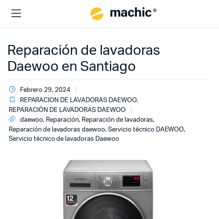
Reparación de lavadoras
Daewoo en Santiago
Febrero 29, 2024
REPARACION DE LAVADORAS DAEWOO
,
REPARACIÓN DE LAVADORAS DAEWOO
daewoo
,
Reparación
,
Reparación de lavadoras
,
Reparación de lavadoras daewoo
,
Servicio técnico DAEWOO
,
Servicio técnico de lavadoras Daewoo