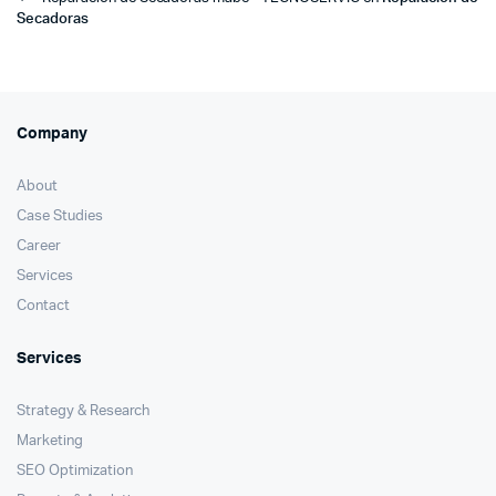
Secadoras
Company
About
Case Studies
Career
Services
Contact
Services
Strategy & Research
Marketing
SEO Optimization