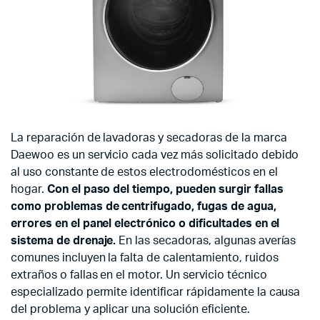
La reparación de lavadoras y secadoras de la marca
Daewoo
es un servicio cada vez más solicitado debido
al uso constante de estos electrodomésticos en el
hogar.
Con el paso del tiempo, pueden surgir fallas
como problemas de centrifugado, fugas de agua,
errores en el panel electrónico o dificultades en el
sistema de drenaje.
En las secadoras, algunas averías
comunes incluyen la falta de calentamiento, ruidos
extraños o fallas en el motor. Un servicio técnico
especializado permite identificar rápidamente la causa
del problema y aplicar una solución eficiente.