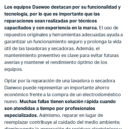
Los equipos
Daewoo
destacan por su funcionalidad y
tecnología, por lo que es importante que las
reparaciones sean realizadas por técnicos
capacitados y con experiencia en la marca.
El uso de
repuestos originales y herramientas adecuadas ayuda a
garantizar un funcionamiento seguro y prolonga la vida
útil de las lavadoras y secadoras. Además, el
mantenimiento preventivo es clave para evitar futuras
averías y mantener el rendimiento óptimo de los
equipos.
Optar por la reparación de una lavadora o secadora
Daewoo
puede representar un importante ahorro
económico frente a la compra de un electrodoméstico
nuevo.
Muchas fallas tienen solución rápida cuando
son atendidas a tiempo por profesionales
especializados.
Asimismo, reparar en lugar de
reemplazar contribuye al cuidado del medio ambiente,