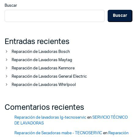
Buscar
Buscar
Entradas recientes
Reparación de Lavadoras Bosch
Reparación de Lavadoras Maytag
Reparación de Lavadoras Kenmore
Reparación de Lavadoras General Electric
Reparación de Lavadoras Whirlpool
Comentarios recientes
Reparación de lavadoras lg-tecnoservic
en
SERVICIO TÉCNICO
DE LAVADORAS
Reparación de Secadoras mabe - TECNOSERVIC
en
Reparación