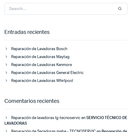
Entradas recientes
Reparación de Lavadoras Bosch
Reparación de Lavadoras Maytag
Reparación de Lavadoras Kenmore
Reparación de Lavadoras General Electric
Reparación de Lavadoras Whirlpool
Comentarios recientes
Reparación de lavadoras lg-tecnoservic
en
SERVICIO TÉCNICO DE
LAVADORAS
Reparación de Secadoras mabe - TECNOSERVIC
en
Reparación de