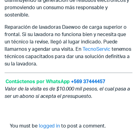
disminuyendo la generación de residuos electrónicos y
promoviendo un consumo más responsable y
sostenible.
Reparación de lavadoras Daewoo de carga superior o
frontal. Si su lavadora no funciona bien y necesita que
un técnico la revise, llegó al lugar indicado. Puede
llamarnos y agendar una visita. En
TecnoServic
tenemos
técnicos capacitados para dar una solución definitiva a
su la lavadora.
Contáctenos por WhatsApp
+569 37444457
Valor de la visita es de $10.000 mil pesos, el cual pasa a
ser un abono si acepta el presupuesto.
You must be
logged in
to post a comment.