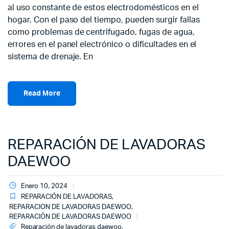
al uso constante de estos electrodomésticos en el
hogar. Con el paso del tiempo, pueden surgir fallas
como problemas de centrifugado, fugas de agua,
errores en el panel electrónico o dificultades en el
sistema de drenaje. En
Read More
REPARACIÓN DE LAVADORAS
DAEWOO
Enero 10, 2024
REPARACIÓN DE LAVADORAS
,
REPARACION DE LAVADORAS DAEWOO
,
REPARACIÓN DE LAVADORAS DAEWOO
Reparación de lavadoras daewoo
,