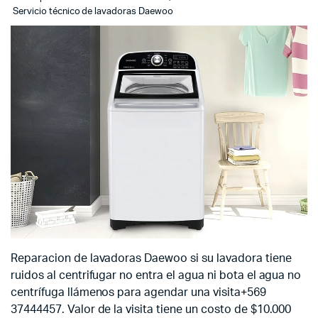
Servicio técnico de lavadoras Daewoo
Reparacion de lavadoras Daewoo si su lavadora tiene
ruidos al centrifugar no entra el agua ni bota el agua no
centrífuga llámenos para agendar una visita+569
37444457. Valor de la visita tiene un costo de $10.000