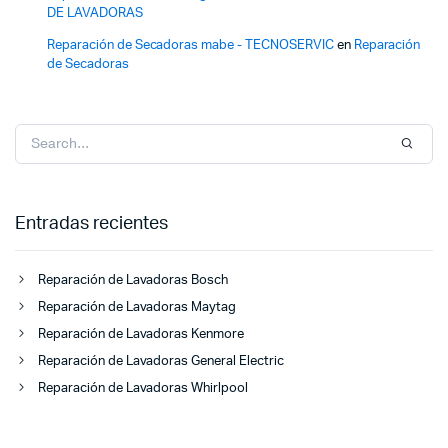
DE LAVADORAS
Reparación de Secadoras mabe - TECNOSERVIC
en
Reparación
de Secadoras
Entradas recientes
Reparación de Lavadoras Bosch
Reparación de Lavadoras Maytag
Reparación de Lavadoras Kenmore
Reparación de Lavadoras General Electric
Reparación de Lavadoras Whirlpool