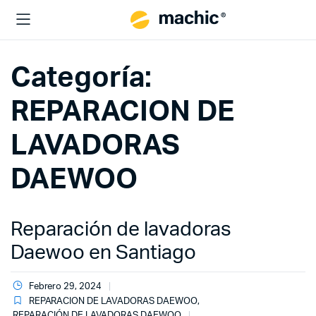
Categoría:
REPARACION DE
LAVADORAS
DAEWOO
Reparación de lavadoras
Daewoo en Santiago
Febrero 29, 2024
REPARACION DE LAVADORAS DAEWOO
,
REPARACIÓN DE LAVADORAS DAEWOO