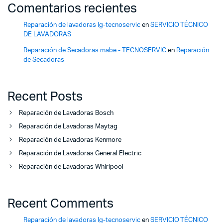
Comentarios recientes
Reparación de lavadoras lg-tecnoservic
en
SERVICIO TÉCNICO
DE LAVADORAS
Reparación de Secadoras mabe - TECNOSERVIC
en
Reparación
de Secadoras
Recent Posts
Reparación de Lavadoras Bosch
Reparación de Lavadoras Maytag
Reparación de Lavadoras Kenmore
Reparación de Lavadoras General Electric
Reparación de Lavadoras Whirlpool
Recent Comments
Reparación de lavadoras lg-tecnoservic
en
SERVICIO TÉCNICO