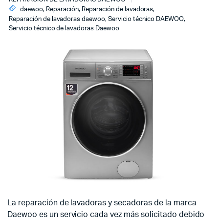
daewoo
,
Reparación
,
Reparación de lavadoras
,
Reparación de lavadoras daewoo
,
Servicio técnico DAEWOO
,
Servicio técnico de lavadoras Daewoo
La reparación de lavadoras y secadoras de la marca
Daewoo es un servicio cada vez más solicitado debido