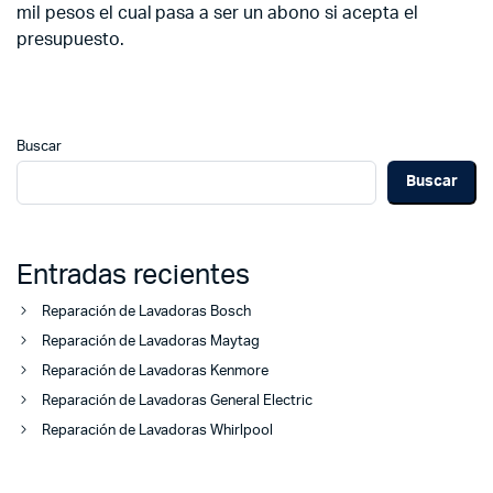
mil pesos el cual pasa a ser un abono si acepta el
presupuesto.
Buscar
Buscar
Entradas recientes
Reparación de Lavadoras Bosch
Reparación de Lavadoras Maytag
Reparación de Lavadoras Kenmore
Reparación de Lavadoras General Electric
Reparación de Lavadoras Whirlpool