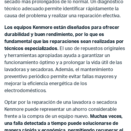
secado más prolongados de lo normal. Un diagnóstico
técnico adecuado permite identificar rápidamente la
causa del problema y realizar una reparación efectiva.
Los equipos Kenmore están diseñados para ofrecer
durabilidad y buen rendimiento, por lo que es
fundamental que las reparaciones sean realizadas por
técnicos especializados.
El uso de repuestos originales
y herramientas apropiadas ayuda a garantizar un
funcionamiento óptimo y a prolongar la vida útil de las
lavadoras y secadoras. Además, el mantenimiento
preventivo periódico permite evitar fallas mayores y
mejorar la eficiencia energética de los
electrodomésticos.
Optar por la reparación de una lavadora o secadora
Kenmore puede representar un ahorro considerable
frente a la compra de un equipo nuevo.
Muchas veces,
una falla detectada a tiempo puede solucionarse de
manera rápida y económica, permitiendo recuperar el