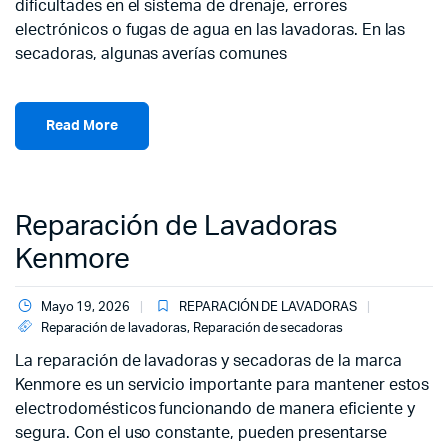
dificultades en el sistema de drenaje, errores
electrónicos o fugas de agua en las lavadoras. En las
secadoras, algunas averías comunes
Read More
Reparación de Lavadoras
Kenmore
Mayo 19, 2026
REPARACIÓN DE LAVADORAS
Reparación de lavadoras
,
Reparación de secadoras
La reparación de lavadoras y secadoras de la marca
Kenmore es un servicio importante para mantener estos
electrodomésticos funcionando de manera eficiente y
segura. Con el uso constante, pueden presentarse