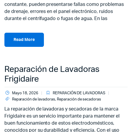
constante, pueden presentarse fallas como problemas
de drenaje, errores en el panel electrónico, ruidos
durante el centrifugado o fugas de agua. En las
Read More
Reparación de Lavadoras
Frigidaire
Mayo 18, 2026
REPARACIÓN DE LAVADORAS
Reparación de lavadoras
,
Reparación de secadoras
La reparación de lavadoras y secadoras de la marca
Frigidaire es un servicio importante para mantener el
buen funcionamiento de estos electrodomésticos,
conocidos por su durabilidad y eficiencia. Con el uso