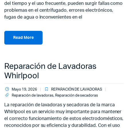
del tiempo y el uso frecuente, pueden surgir fallas como
problemas en el centrifugado, errores electrónicos,
fugas de agua o inconvenientes en el
Read More
Reparación de Lavadoras
Whirlpool
Mayo 19, 2026
REPARACIÓN DE LAVADORAS
Reparación de lavadoras
,
Reparación de secadoras
La reparación de lavadoras y secadoras de la marca
Whirlpool es un servicio muy importante para mantener
el correcto funcionamiento de estos electrodomésticos,
reconocidos por su eficiencia y durabilidad. Con el uso