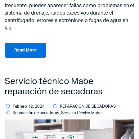
frecuente, pueden aparecer fallas como problemas en el
sistema de drenaje, ruidos excesivos durante el
centrifugado, errores electrónicos o fugas de agua en
las
Read More
Servicio técnico Mabe
reparación de secadoras
Febrero 12, 2024
REPARACIÓN DE SECADORAS
Reparación de secadoras
,
Servicio técnico Mabe