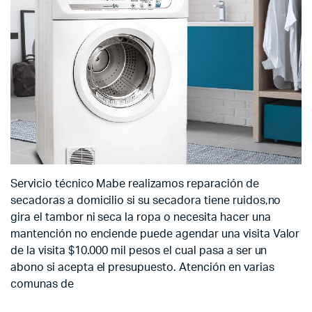
Servicio técnico Mabe realizamos reparación de
secadoras a domicilio si su secadora tiene ruidos,no
gira el tambor ni seca la ropa o necesita hacer una
mantención no enciende puede agendar una visita Valor
de la visita $10.000 mil pesos el cual pasa a ser un
abono si acepta el presupuesto. Atención en varias
comunas de