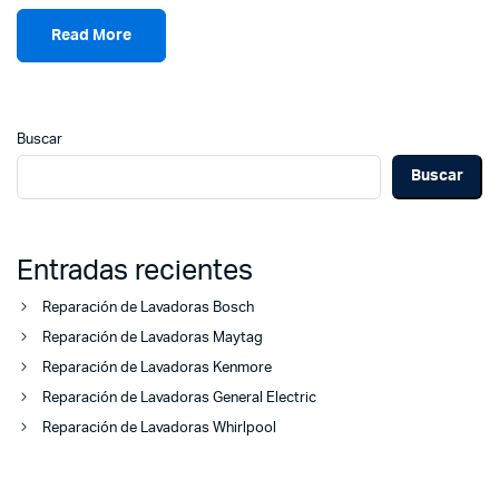
Read More
Buscar
Buscar
Entradas recientes
Reparación de Lavadoras Bosch
Reparación de Lavadoras Maytag
Reparación de Lavadoras Kenmore
Reparación de Lavadoras General Electric
Reparación de Lavadoras Whirlpool