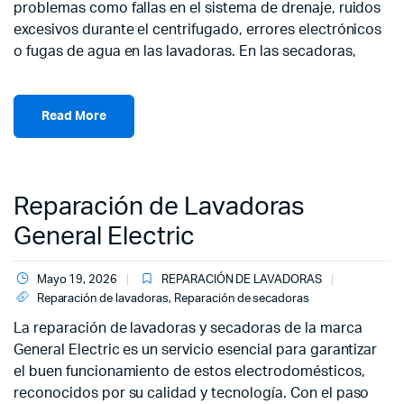
problemas como fallas en el sistema de drenaje, ruidos
excesivos durante el centrifugado, errores electrónicos
o fugas de agua en las lavadoras. En las secadoras,
Read More
Reparación de Lavadoras
General Electric
Mayo 19, 2026
REPARACIÓN DE LAVADORAS
Reparación de lavadoras
,
Reparación de secadoras
La reparación de lavadoras y secadoras de la marca
General Electric es un servicio esencial para garantizar
el buen funcionamiento de estos electrodomésticos,
reconocidos por su calidad y tecnología. Con el paso