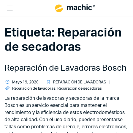
Etiqueta:
Reparación
de secadoras
Reparación de Lavadoras Bosch
Mayo 19, 2026
REPARACIÓN DE LAVADORAS
Reparación de lavadoras
,
Reparación de secadoras
La reparación de lavadoras y secadoras de la marca
Bosch es un servicio esencial para mantener el
rendimiento y la eficiencia de estos electrodomésticos
de alta calidad. Con el uso diario, pueden presentarse
fallas como problemas de drenaje, errores electrónicos,