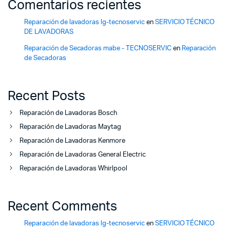
Comentarios recientes
Reparación de lavadoras lg-tecnoservic
en
SERVICIO TÉCNICO
DE LAVADORAS
Reparación de Secadoras mabe - TECNOSERVIC
en
Reparación
de Secadoras
Recent Posts
Reparación de Lavadoras Bosch
Reparación de Lavadoras Maytag
Reparación de Lavadoras Kenmore
Reparación de Lavadoras General Electric
Reparación de Lavadoras Whirlpool
Recent Comments
Reparación de lavadoras lg-tecnoservic
en
SERVICIO TÉCNICO