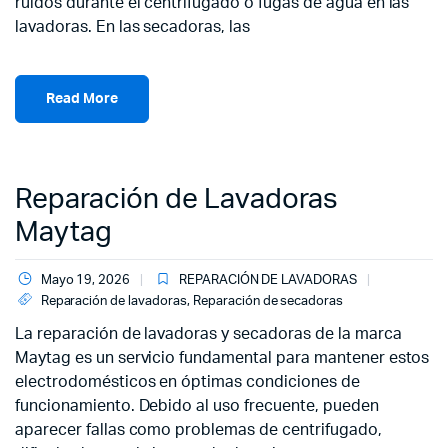
ruidos durante el centrifugado o fugas de agua en las
lavadoras. En las secadoras, las
Read More
Reparación de Lavadoras
Maytag
Mayo 19, 2026
REPARACIÓN DE LAVADORAS
Reparación de lavadoras
,
Reparación de secadoras
La reparación de lavadoras y secadoras de la marca
Maytag es un servicio fundamental para mantener estos
electrodomésticos en óptimas condiciones de
funcionamiento. Debido al uso frecuente, pueden
aparecer fallas como problemas de centrifugado,