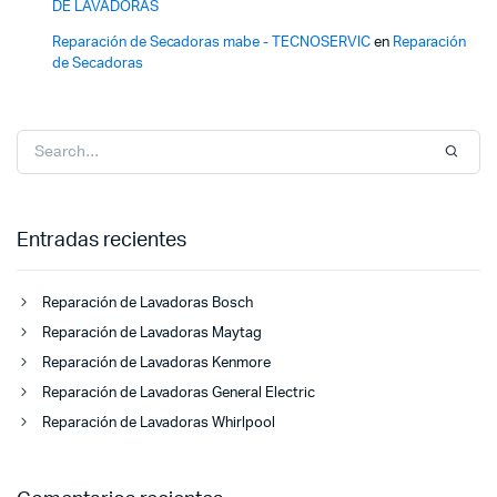
DE LAVADORAS
Reparación de Secadoras mabe - TECNOSERVIC
en
Reparación
de Secadoras
Entradas recientes
Reparación de Lavadoras Bosch
Reparación de Lavadoras Maytag
Reparación de Lavadoras Kenmore
Reparación de Lavadoras General Electric
Reparación de Lavadoras Whirlpool