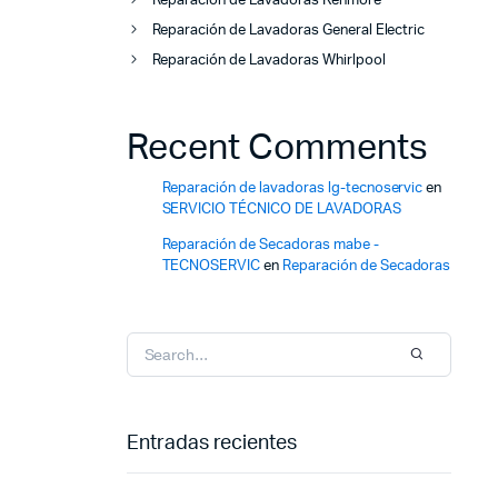
Reparación de Lavadoras Kenmore
Reparación de Lavadoras General Electric
Reparación de Lavadoras Whirlpool
Recent Comments
Reparación de lavadoras lg-tecnoservic
en
SERVICIO TÉCNICO DE LAVADORAS
Reparación de Secadoras mabe -
TECNOSERVIC
en
Reparación de Secadoras
Entradas recientes