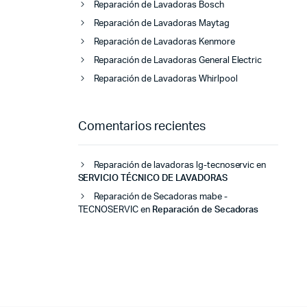
Reparación de Lavadoras Bosch
Reparación de Lavadoras Maytag
Reparación de Lavadoras Kenmore
Reparación de Lavadoras General Electric
Reparación de Lavadoras Whirlpool
Comentarios recientes
Reparación de lavadoras lg-tecnoservic
en
SERVICIO TÉCNICO DE LAVADORAS
Reparación de Secadoras mabe -
TECNOSERVIC
en
Reparación de Secadoras