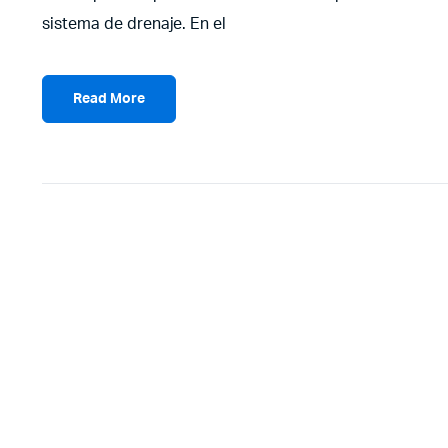
sistema de drenaje. En el
Read More