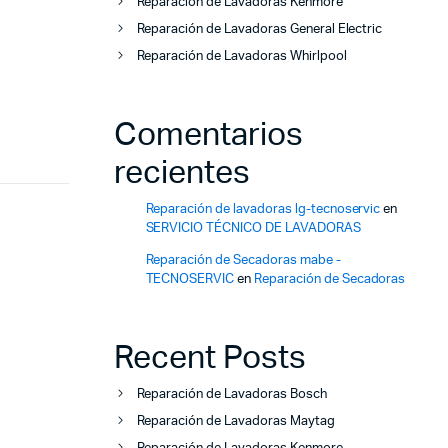
Reparación de Lavadoras Kenmore
Reparación de Lavadoras General Electric
Reparación de Lavadoras Whirlpool
Comentarios
recientes
Reparación de lavadoras lg-tecnoservic
en
SERVICIO TÉCNICO DE LAVADORAS
Reparación de Secadoras mabe -
TECNOSERVIC
en
Reparación de Secadoras
Recent Posts
Reparación de Lavadoras Bosch
Reparación de Lavadoras Maytag