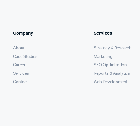
Company
Services
About
Strategy & Research
Case Studies
Marketing
Career
SEO Optimization
Services
Reports & Analytics
Contact
Web Development