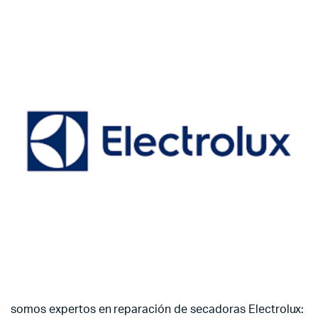
somos expertos en reparación de secadoras Electrolux: