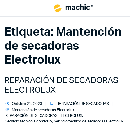
Etiqueta:
Mantención
de secadoras
Electrolux
REPARACIÓN DE SECADORAS
ELECTROLUX
Octubre 21, 2023
REPARACIÓN DE SECADORAS
Mantención de secadoras Electrolux
,
REPARACIÓN DE SECADORAS ELECTROLUX
,
Servicio técnico a domicilio
,
Servicio técnico de secadoras Electrolux