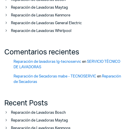
Reparación de Lavadoras Maytag
Reparación de Lavadoras Kenmore
Reparación de Lavadoras General Electric
Reparación de Lavadoras Whirlpool
Comentarios recientes
Reparación de lavadoras lg-tecnoservic
en
SERVICIO TÉCNICO
DE LAVADORAS
Reparación de Secadoras mabe - TECNOSERVIC
en
Reparación
de Secadoras
Recent Posts
Reparación de Lavadoras Bosch
Reparación de Lavadoras Maytag
Reparación de Lavadoras Kenmore