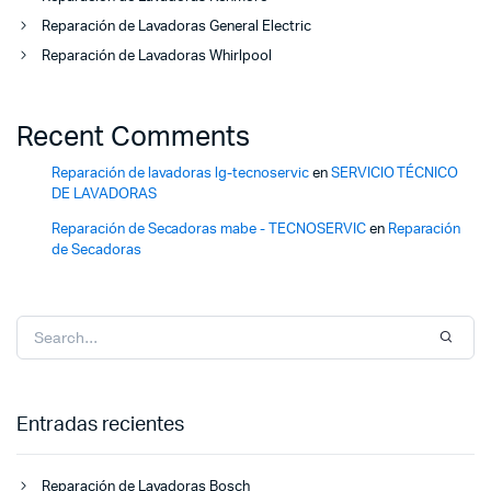
Reparación de Lavadoras General Electric
Reparación de Lavadoras Whirlpool
Recent Comments
Reparación de lavadoras lg-tecnoservic
en
SERVICIO TÉCNICO
DE LAVADORAS
Reparación de Secadoras mabe - TECNOSERVIC
en
Reparación
de Secadoras
Entradas recientes
Reparación de Lavadoras Bosch