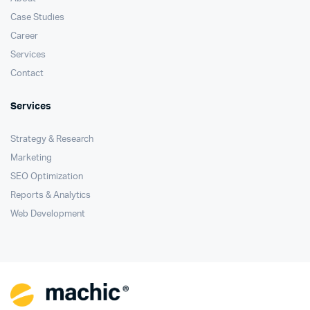
Case Studies
Career
Services
Contact
Services
Strategy & Research
Marketing
SEO Optimization
Reports & Analytics
Web Development