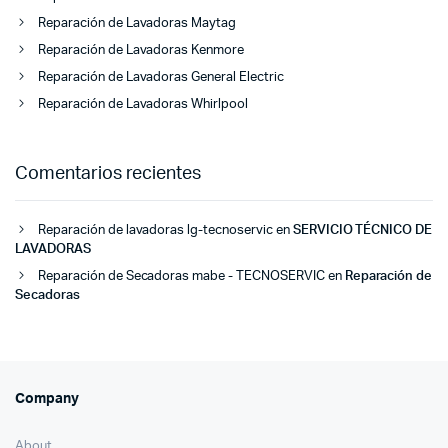
Reparación de Lavadoras Maytag
Reparación de Lavadoras Kenmore
Reparación de Lavadoras General Electric
Reparación de Lavadoras Whirlpool
Comentarios recientes
Reparación de lavadoras lg-tecnoservic
en
SERVICIO TÉCNICO DE
LAVADORAS
Reparación de Secadoras mabe - TECNOSERVIC
en
Reparación de
Secadoras
Company
About