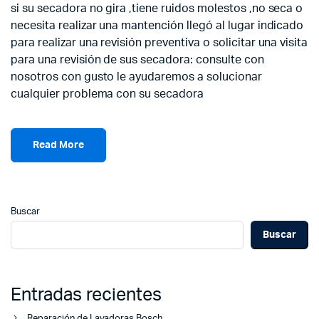
si su secadora no gira ,tiene ruidos molestos ,no seca o
necesita realizar una mantención llegó al lugar indicado
para realizar una revisión preventiva o solicitar una visita
para una revisión de sus secadora: consulte con
nosotros con gusto le ayudaremos a solucionar
cualquier problema con su secadora
Read More
Buscar
Buscar
Entradas recientes
Reparación de Lavadoras Bosch