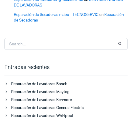
DE LAVADORAS
Reparación de Secadoras mabe - TECNOSERVIC
en
Reparación
de Secadoras
Entradas recientes
Reparación de Lavadoras Bosch
Reparación de Lavadoras Maytag
Reparación de Lavadoras Kenmore
Reparación de Lavadoras General Electric
Reparación de Lavadoras Whirlpool