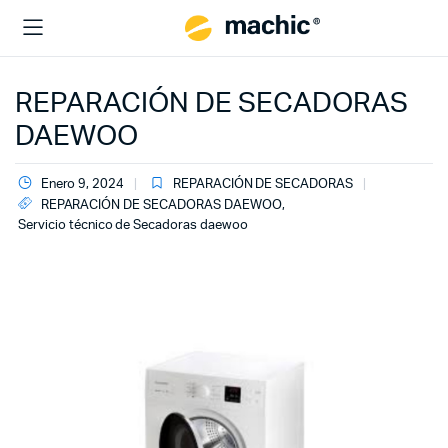
REPARACIÓN DE SECADORAS
DAEWOO
Enero 9, 2024
REPARACIÓN DE SECADORAS
REPARACIÓN DE SECADORAS DAEWOO
,
Servicio técnico de Secadoras daewoo