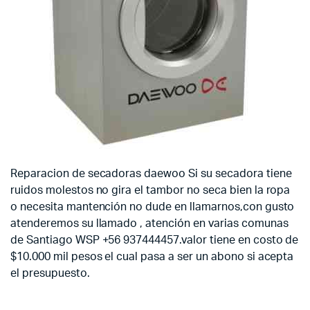
Reparacion de secadoras daewoo Si su secadora tiene
ruidos molestos no gira el tambor no seca bien la ropa
o necesita mantención no dude en llamarnos,con gusto
atenderemos su llamado , atención en varias comunas
de Santiago WSP +56 937444457.valor tiene en costo de
$10.000 mil pesos el cual pasa a ser un abono si acepta
el presupuesto.