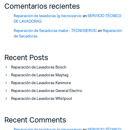
Comentarios recientes
Reparación de lavadoras lg-tecnoservic
en
SERVICIO TÉCNICO
DE LAVADORAS
Reparación de Secadoras mabe - TECNOSERVIC
en
Reparación
de Secadoras
Recent Posts
Reparación de Lavadoras Bosch
Reparación de Lavadoras Maytag
Reparación de Lavadoras Kenmore
Reparación de Lavadoras General Electric
Reparación de Lavadoras Whirlpool
Recent Comments
Reparación de lavadoras lg-tecnoservic
en
SERVICIO TÉCNICO