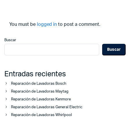
You must be
logged in
to post a comment.
Buscar
Buscar
Entradas recientes
Reparación de Lavadoras Bosch
Reparación de Lavadoras Maytag
Reparación de Lavadoras Kenmore
Reparación de Lavadoras General Electric
Reparación de Lavadoras Whirlpool