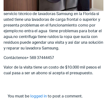
servicio técnico de lavadoras Samsung en la Florida si
usted tiene una lavadoras de carga frontal o superior y
presenta problemas en el funcionamiento como por
ejemplo:no entra el agua tiene problemas para botar el
agua,no centrífuga tiene ruidos la ropa que sucia con
residuos puede agendar una visita y así dar una solución
y reparar su lavadora Samsung.
Contáctenos+ 569 37444457
Valor de la visita tiene un costo de $10.000 mil pesos el
cual pasa a ser un abono si acepta el presupuesto.
You must be
logged in
to post a comment.