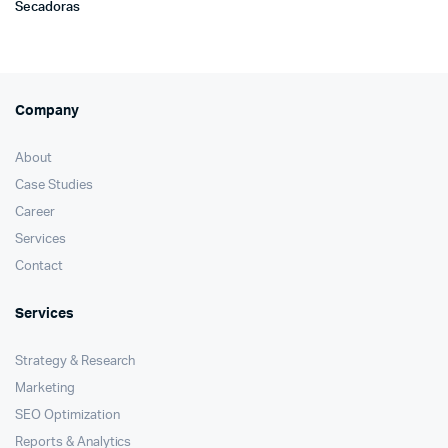
Secadoras
Company
About
Case Studies
Career
Services
Contact
Services
Strategy & Research
Marketing
SEO Optimization
Reports & Analytics