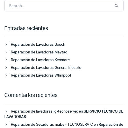
Entradas recientes
Reparación de Lavadoras Bosch
Reparación de Lavadoras Maytag
Reparación de Lavadoras Kenmore
Reparación de Lavadoras General Electric
Reparación de Lavadoras Whirlpool
Comentarios recientes
Reparación de lavadoras lg-tecnoservic
en
SERVICIO TÉCNICO DE
LAVADORAS
Reparación de Secadoras mabe - TECNOSERVIC
en
Reparación de