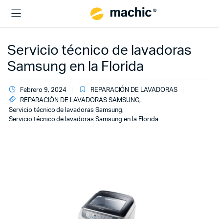
Servicio técnico de lavadoras
Samsung en la Florida
Febrero 9, 2024
REPARACIÓN DE LAVADORAS
REPARACIÓN DE LAVADORAS SAMSUNG
,
Servicio técnico de lavadoras Samsung
,
Servicio técnico de lavadoras Samsung en la Florida