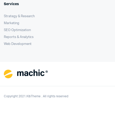
Services
Strategy & Research
Marketing
SEO Optimization
Reports & Analytics
Web Development
Copyright 2021.KlbTheme . All rights reserved