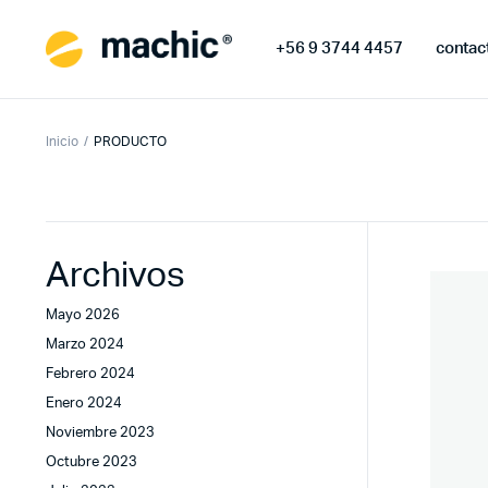
+56 9 3744 4457
contac
Inicio
PRODUCTO
Archivos
Mayo 2026
Marzo 2024
Febrero 2024
Enero 2024
Noviembre 2023
Octubre 2023