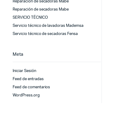
Reparación de secadoras Mabe
Reparación de secadoras Mabe
SERVICIO TÉCNICO
Servicio técnico de lavadoras Mademsa
Servicio técnico de secadoras Fensa
Meta
Iniciar Sesión
Feed de entradas
Feed de comentarios
WordPress.org