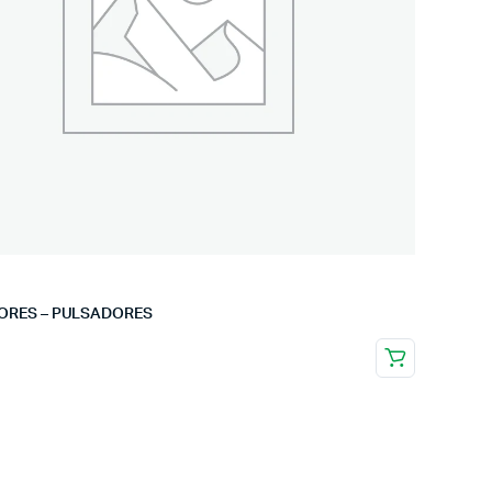
ORES – PULSADORES