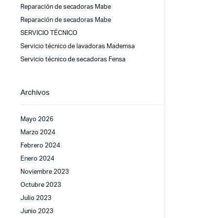
Reparación de secadoras Mabe
Reparación de secadoras Mabe
SERVICIO TÉCNICO
Servicio técnico de lavadoras Mademsa
Servicio técnico de secadoras Fensa
Archivos
Mayo 2026
Marzo 2024
Febrero 2024
Enero 2024
Noviembre 2023
Octubre 2023
Julio 2023
Junio 2023