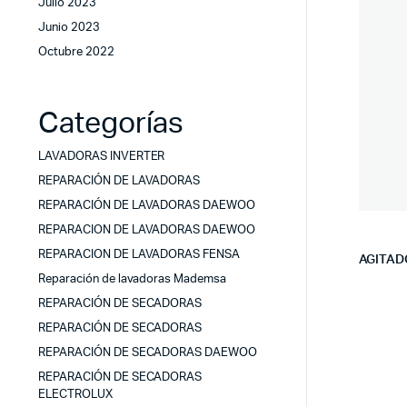
Julio 2023
Junio 2023
Octubre 2022
Categorías
LAVADORAS INVERTER
REPARACIÓN DE LAVADORAS
REPARACIÓN DE LAVADORAS DAEWOO
REPARACION DE LAVADORAS DAEWOO
REPARACION DE LAVADORAS FENSA
AGITAD
Reparación de lavadoras Mademsa
REPARACIÓN DE SECADORAS
REPARACIÓN DE SECADORAS
REPARACIÓN DE SECADORAS DAEWOO
REPARACIÓN DE SECADORAS
ELECTROLUX