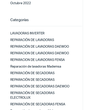
Octubre 2022
Categorías
LAVADORAS INVERTER
REPARACIÓN DE LAVADORAS
REPARACIÓN DE LAVADORAS DAEWOO
REPARACION DE LAVADORAS DAEWOO
REPARACION DE LAVADORAS FENSA
Reparación de lavadoras Mademsa
REPARACIÓN DE SECADORAS
REPARACIÓN DE SECADORAS
REPARACIÓN DE SECADORAS DAEWOO
REPARACIÓN DE SECADORAS
ELECTROLUX
REPARACIÓN DE SECADORAS FENSA