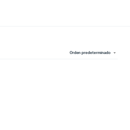
Orden predeterminado