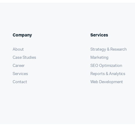
Company
Services
About
Strategy & Research
Case Studies
Marketing
Career
SEO Optimization
Services
Reports & Analytics
Contact
Web Development