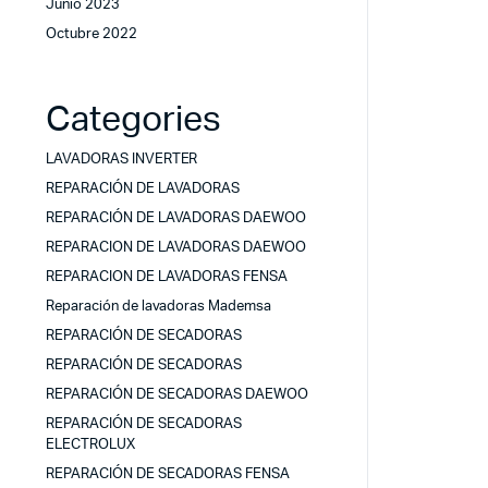
Junio 2023
Octubre 2022
Categories
LAVADORAS INVERTER
REPARACIÓN DE LAVADORAS
REPARACIÓN DE LAVADORAS DAEWOO
REPARACION DE LAVADORAS DAEWOO
REPARACION DE LAVADORAS FENSA
Reparación de lavadoras Mademsa
REPARACIÓN DE SECADORAS
REPARACIÓN DE SECADORAS
REPARACIÓN DE SECADORAS DAEWOO
REPARACIÓN DE SECADORAS
ELECTROLUX
REPARACIÓN DE SECADORAS FENSA