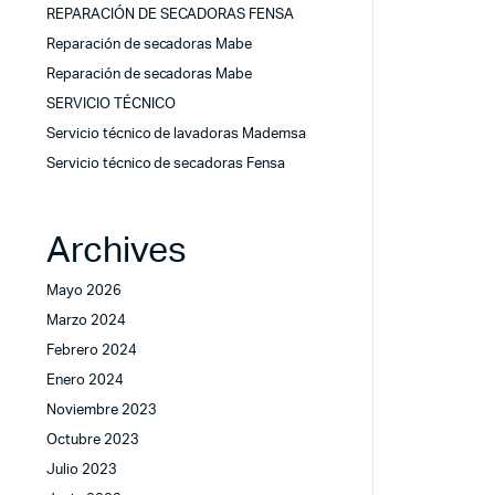
REPARACIÓN DE SECADORAS FENSA
Reparación de secadoras Mabe
Reparación de secadoras Mabe
SERVICIO TÉCNICO
Servicio técnico de lavadoras Mademsa
Servicio técnico de secadoras Fensa
Archives
Mayo 2026
Marzo 2024
Febrero 2024
Enero 2024
Noviembre 2023
Octubre 2023
Julio 2023